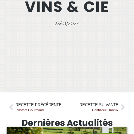
VINS & CIE
23/01/2024
RECETTE PRÉCÉDENTE
RECETTE SUIVANTE
L’instant Gourmand
Confiserie Halleux
Dernières Actualités