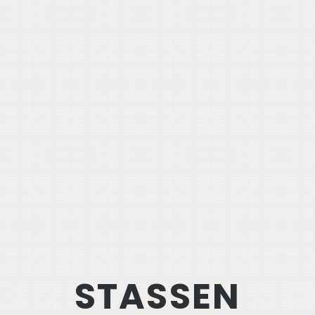
STASSEN