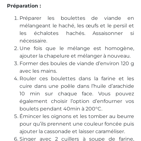
Préparation :
Préparer les boulettes de viande en
mélangeant le haché, les œufs et le persil et
les échalotes hachés. Assaisonner si
nécessaire.
Une fois que le mélange est homogène,
ajouter la chapelure et mélanger à nouveau.
Former des boules de viande d’environ 120 g
avec les mains.
Rouler ces boulettes dans la farine et les
cuire dans une poêle dans l’huile d’arachide
10 min sur chaque face. Vous pouvez
également choisir l’option d’enfourner vos
boulets pendant 40min à 200°C.
Émincer les oignons et les tomber au beurre
pour qu’ils prennent une couleur foncée puis
ajouter la cassonade et laisser caraméliser.
Singer avec 2 cuillers à soupe de farine,