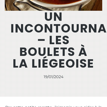
UN
INCONTOURNA
– LES
BOULETS À
LA LIÉGEOISE
19/01/2024