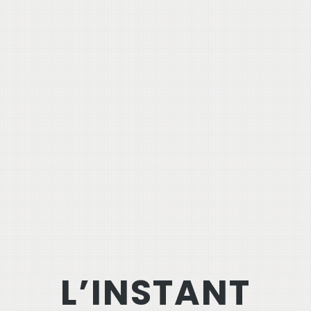
L’INSTANT