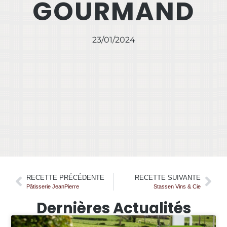
GOURMAND
23/01/2024
RECETTE PRÉCÉDENTE
RECETTE SUIVANTE
Pâtisserie JeanPierre
Stassen Vins & Cie
Dernières Actualités