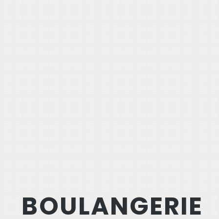
BOULANGERIE