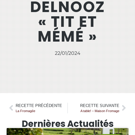
DELNOOZ
« TIT ET
MÉMÉ »
22/01/2024
RECETTE PRÉCÉDENTE
RECETTE SUIVANTE
La Fromagée
A table! – Maison Fromage
Dernières Actualités