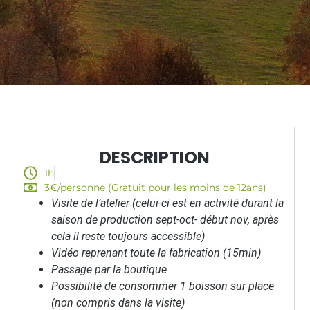
DESCRIPTION
1h
3€/personne (Gratuit pour les moins de 12ans)
Visite de l’atelier (celui-ci est en activité durant la
saison de production sept-oct- début nov, après
cela il reste toujours accessible)
Vidéo reprenant toute la fabrication (15min)
Passage par la boutique
Possibilité de consommer 1 boisson sur place
(non compris dans la visite)