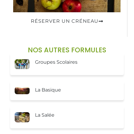
RÉSERVER UN CRÉNEAU
NOS AUTRES FORMULES
Groupes Scolaires
La Basique
La Salée