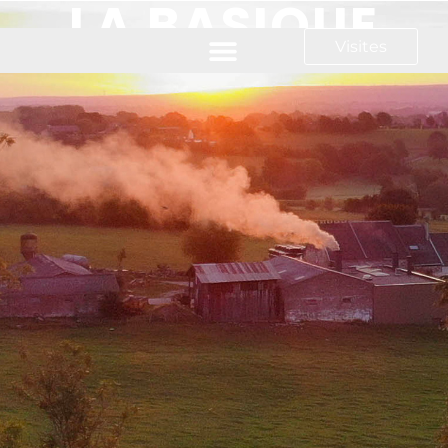
LA BASIQUE
Visites